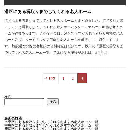
港区にある看取りまでしてくれる老人ホーム
港区にある看取りまでしてくれる老人ホームをまとめました。 港区及び近隣
エリアには看取りまでしてくれる老人ホームやターミナルケア可能な老人ホ
ームが複数あります。 この記事では、港区で今すぐ入れる看取り可能な老人
ホーム及び、ターミナルケア可能な老人ホームを厳選してご紹介していま
す。 施設選びの際に各施設の資料確認は必須です。以下の「港区の看取りま
でしてくれる老人ホーム一覧」で気になる施設があれば、まず […]
Prev
1
2
3
検索
検索
最近の投稿
台東区にある看取りまでしてくれるおすすめ老人ホーム一覧
中央区にある看取りまでしてくれるおすすめ老人ホーム一覧
新宿区にある看取りまでしてくれるおすすめ老人ホーム一覧