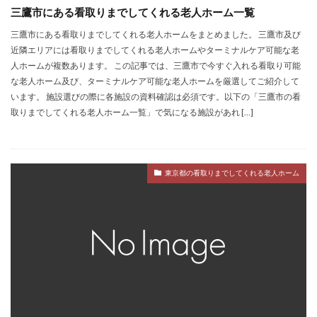
三鷹市にある看取りまでしてくれる老人ホーム一覧
三鷹市にある看取りまでしてくれる老人ホームをまとめました。 三鷹市及び
近隣エリアには看取りまでしてくれる老人ホームやターミナルケア可能な老
人ホームが複数あります。 この記事では、三鷹市で今すぐ入れる看取り可能
な老人ホーム及び、ターミナルケア可能な老人ホームを厳選してご紹介して
います。 施設選びの際に各施設の資料確認は必須です。以下の「三鷹市の看
取りまでしてくれる老人ホーム一覧」で気になる施設があれ […]
東京都の看取りまでしてくれる老人ホーム