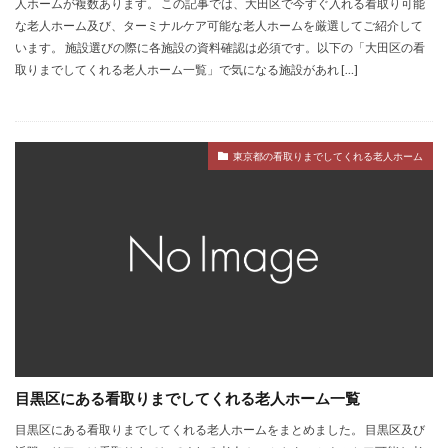
人ホームが複数あります。 この記事では、大田区で今すぐ入れる看取り可能
な老人ホーム及び、ターミナルケア可能な老人ホームを厳選してご紹介して
います。 施設選びの際に各施設の資料確認は必須です。以下の「大田区の看
取りまでしてくれる老人ホーム一覧」で気になる施設があれ […]
東京都の看取りまでしてくれる老人ホーム
目黒区にある看取りまでしてくれる老人ホーム一覧
目黒区にある看取りまでしてくれる老人ホームをまとめました。 目黒区及び