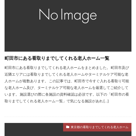
町田市にある看取りまでしてくれる老人ホーム一覧
町田市にある看取りまでしてくれる老人ホームをまとめました。 町田市及び
近隣エリアには看取りまでしてくれる老人ホームやターミナルケア可能な老
人ホームが複数あります。 この記事では、町田市で今すぐ入れる看取り可能
な老人ホーム及び、ターミナルケア可能な老人ホームを厳選してご紹介して
います。 施設選びの際に各施設の資料確認は必須です。以下の「町田市の看
取りまでしてくれる老人ホーム一覧」で気になる施設があれ […]
東京都の看取りまでしてくれる老人ホーム