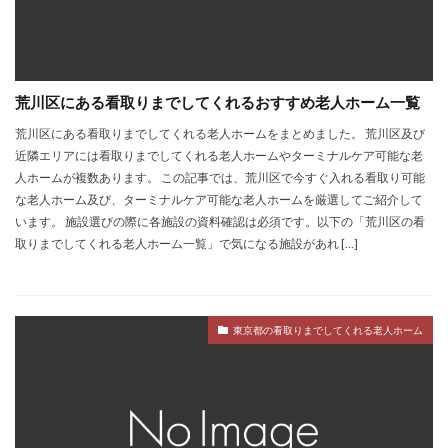
荒川区にある看取りまでしてくれるおすすめ老人ホーム一覧
荒川区にある看取りまでしてくれる老人ホームをまとめました。 荒川区及び
近隣エリアには看取りまでしてくれる老人ホームやターミナルケア可能な老
人ホームが複数あります。 この記事では、荒川区で今すぐ入れる看取り可能
な老人ホーム及び、ターミナルケア可能な老人ホームを厳選してご紹介して
います。 施設選びの際に各施設の資料確認は必須です。以下の「荒川区の看
取りまでしてくれる老人ホーム一覧」で気になる施設があれ […]
東京都の看取りまでしてくれる老人ホーム